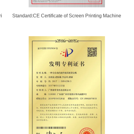
i
Standard:CE Certificate of Screen Printing Machine