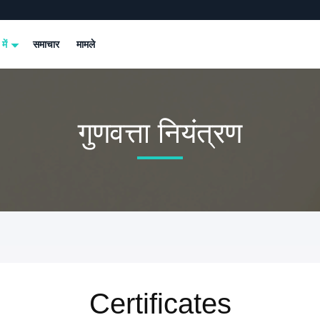
 में
समाचार
मामले
गुणवत्ता नियंत्रण
Certificates