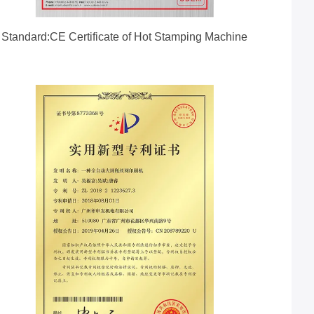
Standard:CE Certificate of Hot Stamping Machine