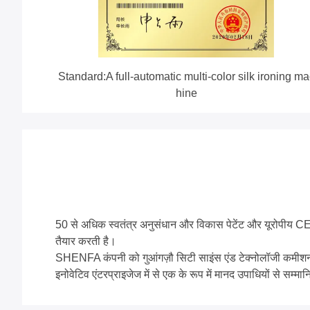
Standard:A full-automatic multi-color silk ironing ma
hine
50 से अधिक स्वतंत्र अनुसंधान और विकास पेटेंट और यूरोपीय CE 
तैयार करती है।
SHENFA कंपनी को गुआंगज़ौ सिटी साइंस एंड टेक्नोलॉजी कमीशन, ग्वां
इनोवेटिव एंटरप्राइजेज में से एक के रूप में मानद उपाधियों से सम्म