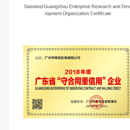
Standard:Guangzhou Enterprise Research and De
lopment Organization Certificate