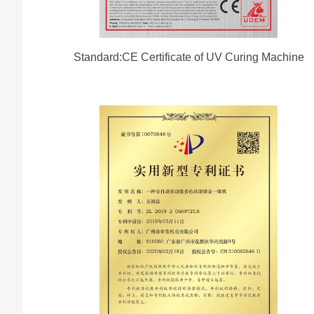
Standard:CE Certificate of UV Curing Machine