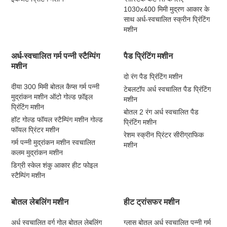
1030x400 मिमी मुद्रण आकार के
साथ अर्ध-स्वचालित स्क्रीन प्रिंटिंग
मशीन
अर्ध-स्वचालित गर्म पन्नी स्टैम्पिंग
पैड प्रिंटिंग मशीन
मशीन
दो रंग पैड प्रिंटिंग मशीन
दीया 300 मिमी बोतल कैप्स गर्म पन्नी
टेबलटॉप अर्ध स्वचालित पैड प्रिंटिंग
मुद्रांकन मशीन ऑटो गोल्ड फ़ॉइल
मशीन
प्रिंटिंग मशीन
बोतल 2 रंग अर्ध स्वचालित पैड
हॉट गोल्ड फॉयल स्टैम्पिंग मशीन गोल्ड
प्रिंटिंग मशीन
फॉयल प्रिंटर मशीन
रेशम स्क्रीन प्रिंटर सीरीग्राफिक
गर्म पन्नी मुद्रांकन मशीन स्वचालित
मशीन
कलम मुद्रांकन मशीन
डिग्री स्केल शंकु आकार हीट फोइल
स्टैम्पिंग मशीन
बोतल लेबलिंग मशीन
हीट ट्रांसफर मशीन
अर्ध स्वचालित वर्ग गोल बोतल लेबलिंग
ग्लास बोतल अर्ध स्वचालित पन्नी गर्म