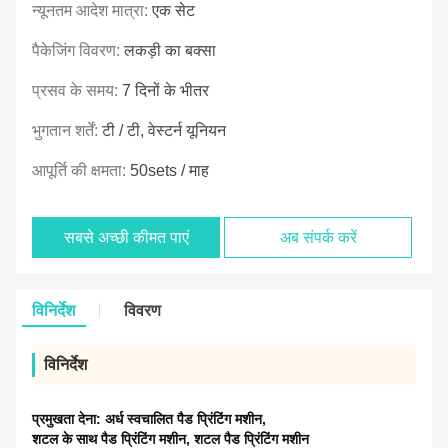
न्यूनतम आदेश मात्रा:
एक सेट
पैकेजिंग विवरण:
लकड़ी का बक्सा
प्रसव के समय:
7 दिनों के भीतर
भुगतान शर्तें:
टी / टी, वेस्टर्न यूनियन
आपूर्ति की क्षमता:
50sets / माह
सबसे अच्छी कीमत पाएं
अब संपर्क करें
विनिर्देश
विवरण
विनिर्देश
प्रमुखता देना:
अर्ध स्वचालित पैड प्रिंटिंग मशीन
,
शटल के साथ पैड प्रिंटिंग मशीन
,
शटल पैड प्रिंटिंग मशीन