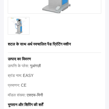
शटल के साथ अर्ध स्वचालित पैड प्रिंटिंग मशीन
उत्पाद का विवरण
उत्पत्ति के प्लेस:
गुआंगज़ौ
ब्रांड नाम:
EASY
प्रमाणन:
CE
मॉडल संख्या:
एसएफ-मिनी
भुगतान और शिपिंग की शर्तें