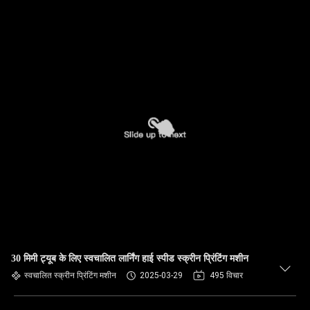
30 मिमी ट्यूब के लिए स्वचालित लार्निंग हाई स्पीड स्क्रीन प्रिंटिंग मशीन
स्वचालित स्क्रीन प्रिंटिंग मशीन
2025-03-29
495 विचार