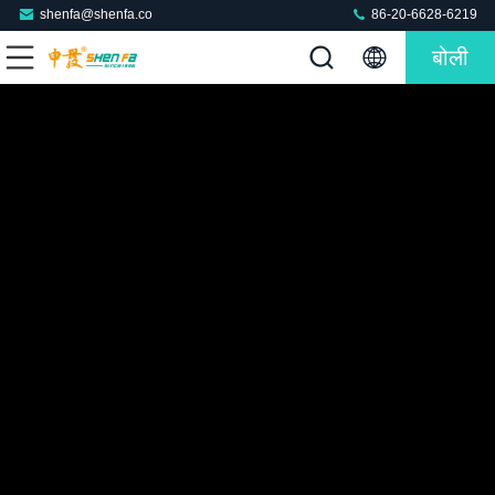
shenfa@shenfa.co
86-20-6628-6219
बोली