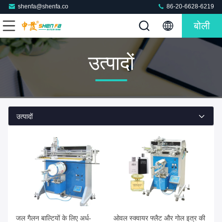
shenfa@shenfa.co
86-20-6628-6219
बोली
उत्पादों
उत्पादों
जल गैलन बाल्टियों के लिए अर्ध-
ओवल स्क्वायर फ्लैट और गोल इत्र की