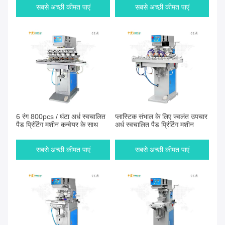
सबसे अच्छी कीमत पाएं
सबसे अच्छी कीमत पाएं
6 रंग 800pcs / घंटा अर्ध स्वचालित
प्लास्टिक संभाल के लिए ज्वलंत उपचार
पैड प्रिंटिंग मशीन कन्वेयर के साथ
अर्ध स्वचालित पैड प्रिंटिंग मशीन
सबसे अच्छी कीमत पाएं
सबसे अच्छी कीमत पाएं