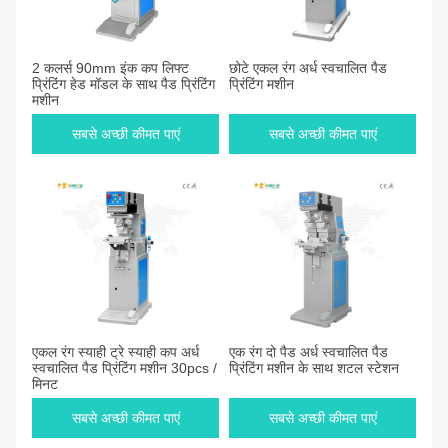
2 कलर्स 90mm इंक कप लिफ्ट
छोटे एकल रंग अर्ध स्वचालित पैड
प्रिंटिंग हेड मॉडल के साथ पैड प्रिंटिंग
प्रिंटिंग मशीन
मशीन
सबसे अच्छी कीमत पाएं
सबसे अच्छी कीमत पाएं
एकल रंग स्याही ट्रे स्याही कप अर्ध
एक रंग दो पैड अर्ध स्वचालित पैड
स्वचालित पैड प्रिंटिंग मशीन 30pcs /
प्रिंटिंग मशीन के साथ शटल स्टेशन
मिनट
सबसे अच्छी कीमत पाएं
सबसे अच्छी कीमत पाएं