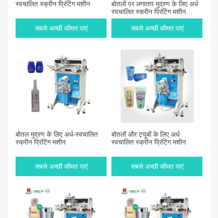
स्वचालित स्क्रीन प्रिंटिंग मशीन
बोतलों पर लगातार मुद्रण के लिए अर्ध
स्वचालित स्क्रीन प्रिंटिंग मशीन
इंजीनियर की गई
सबसे अच्छी कीमत पाएं
सबसे अच्छी कीमत पाएं
बोतल मुद्रण के लिए अर्ध-स्वचालित
बोतलों और ट्यूबों के लिए अर्ध
स्क्रीन प्रिंटिंग मशीन
स्वचालित स्क्रीन प्रिंटिंग मशीन
सबसे अच्छी कीमत पाएं
सबसे अच्छी कीमत पाएं