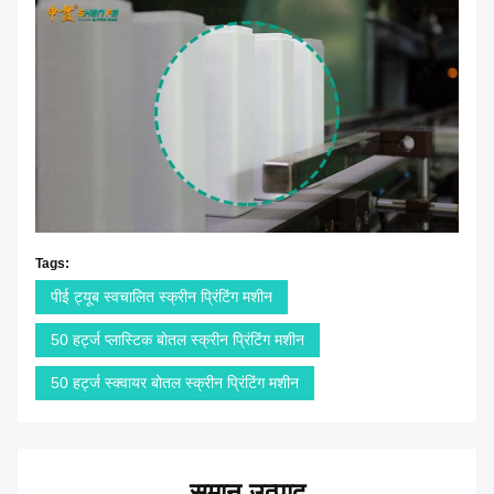
Tags:
पीई ट्यूब स्वचालित स्क्रीन प्रिंटिंग मशीन
50 हर्ट्ज प्लास्टिक बोतल स्क्रीन प्रिंटिंग मशीन
50 हर्ट्ज स्क्वायर बोतल स्क्रीन प्रिंटिंग मशीन
समान उत्पाद