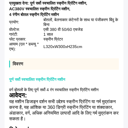
प्रमुखता देना:
पूर्ण सर्वो स्वचालित स्क्रीन प्रिंटिंग मशीन
,
AC380V स्वचालित स्क्रीन प्रिंटिंग मशीन
,
4 रंगीन बोतल स्क्रीन प्रिंटिंग मशीन
बोतलों, बेलनाकार कंटेनरों के साथ या पंजीकरण बिंदु के
प्रयोग:
बिना
वोल्टेज:
एसी 380 वी 50/60 एचजेड
गारंटी:
1 साल
प्लेट प्रकार:
स्क्रीन प्रिंटर
आयाम (एल * डब्ल्यू *
L320xW300xH235cm
एच):
विवरण
पूर्ण सर्वो स्वचालित स्क्रीन प्रिंटिंग मशीन
वर्ग बोतलों के लिए पूर्ण सर्वो 4 रंग स्वचालित स्क्रीन प्रिंटिंग मशीन
आवेदन:
यह मशीन डिजाइन दर्शन सभी उद्देश्य स्क्रीन प्रिंटिंग या गर्म मुद्रांकन
करना है, यह आंशिक या 360 डिग्री स्क्रीन प्रिंटिंग या शंक्वाकार,
अंडाकार, वर्ग, अधिक अनियमित उत्पादों आदि के लिए गर्म मुद्रांकन कर
सकता है।