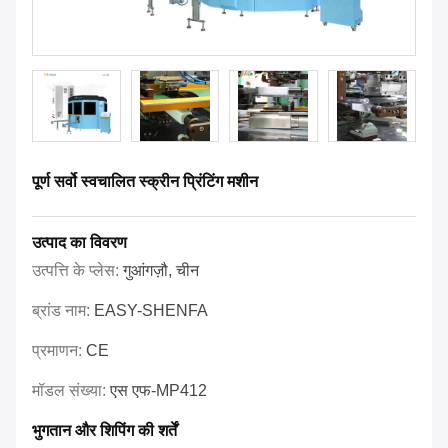
पूर्ण सर्वो स्वचालित स्क्रीन प्रिंटिंग मशीन
उत्पाद का विवरण
उत्पत्ति के प्लेस:
गुआंगज़ौ, चीन
ब्रांड नाम:
EASY-SHENFA
प्रमाणन:
CE
मॉडल संख्या:
एस एफ-MP412
भुगतान और शिपिंग की शर्तें