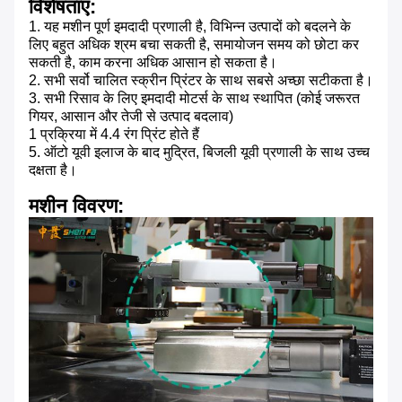
विशेषताएं:
1. यह मशीन पूर्ण इमदादी प्रणाली है, विभिन्न उत्पादों को बदलने के
लिए बहुत अधिक श्रम बचा सकती है, समायोजन समय को छोटा कर
सकती है, काम करना अधिक आसान हो सकता है।
2. सभी सर्वो चालित स्क्रीन प्रिंटर के साथ सबसे अच्छा सटीकता है।
3. सभी रिसाव के लिए इमदादी मोटर्स के साथ स्थापित (कोई जरूरत
गियर, आसान और तेजी से उत्पाद बदलाव)
1 प्रक्रिया में 4.4 रंग प्रिंट होते हैं
5. ऑटो यूवी इलाज के बाद मुद्रित, बिजली यूवी प्रणाली के साथ उच्च
दक्षता है।
मशीन विवरण: