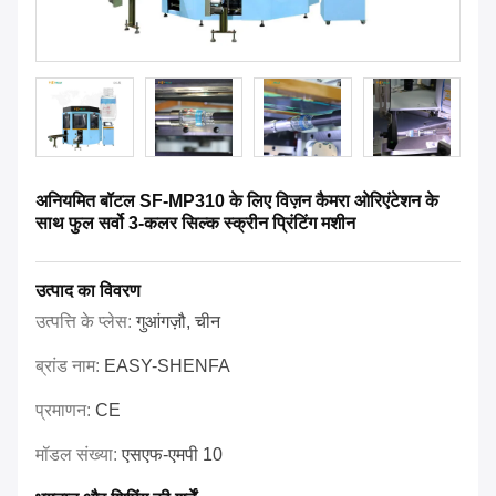
अनियमित बॉटल SF-MP310 के लिए विज़न कैमरा ओरिएंटेशन के
साथ फुल सर्वो 3-कलर सिल्क स्क्रीन प्रिंटिंग मशीन
उत्पाद का विवरण
उत्पत्ति के प्लेस:
गुआंगज़ौ, चीन
ब्रांड नाम:
EASY-SHENFA
प्रमाणन:
CE
मॉडल संख्या:
एसएफ-एमपी 10