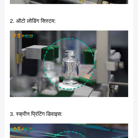
2. ऑटो लोडिंग सिस्टम:
3. स्क्रीन प्रिंटिंग डिवाइस: