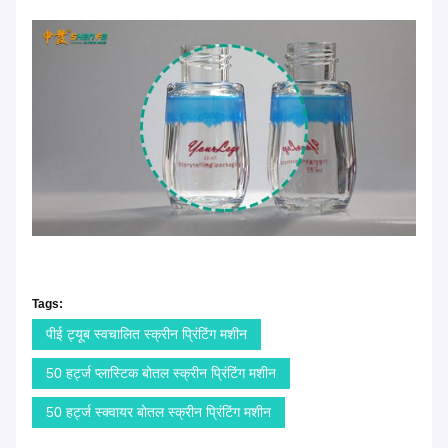
Tags:
पीई ट्यूब स्वचालित स्क्रीन प्रिंटिंग मशीन
50 हर्ट्ज प्लास्टिक बोतल स्क्रीन प्रिंटिंग मशीन
50 हर्ट्ज स्क्वायर बोतल स्क्रीन प्रिंटिंग मशीन