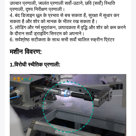
उपचार प्रणाली, ज्वलंत प्रणाली सर्वो-उठाने, छवि (सर्वो) स्थिति
प्रणाली, दृश्य निरीक्षण प्रणाली।
4. बंद डिजाइन धूल के प्रभाव से बच सकता है, सुरक्षा में सुधार कर
सकता है और शोर को मानक के भीतर रख सकता है।
5. लोडिंग और गर्म मुद्रांकन, उत्पादकता में वृद्धि और शोर को कम करने
के दौरान सर्वो ड्राइविंग सिस्टम को अपनाने।
6. सर्वश्रेष्ठ सटीकता के साथ सभी सर्वो चालित स्क्रीन प्रिंटर
मशीन विवरण:
1.विरोधी स्थैतिक प्रणाली: