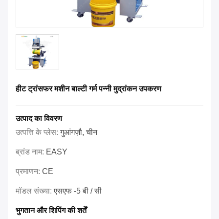
हीट ट्रांसफर मशीन बाल्टी गर्म पन्नी मुद्रांकन उपकरण
उत्पाद का विवरण
उत्पत्ति के प्लेस:
गुआंगज़ौ, चीन
ब्रांड नाम:
EASY
प्रमाणन:
CE
मॉडल संख्या:
एसएफ -5 बी / सी
भुगतान और शिपिंग की शर्तें