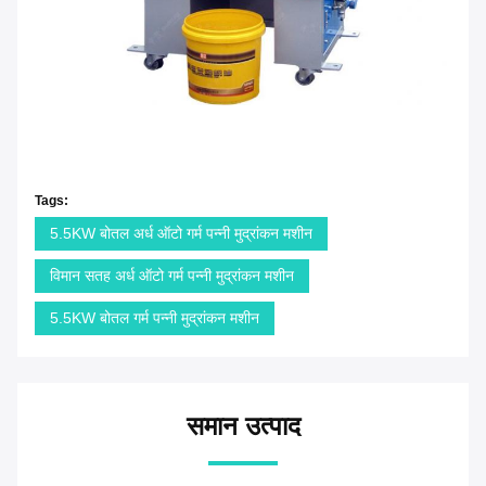
Tags:
5.5KW बोतल अर्ध ऑटो गर्म पन्नी मुद्रांकन मशीन
विमान सतह अर्ध ऑटो गर्म पन्नी मुद्रांकन मशीन
5.5KW बोतल गर्म पन्नी मुद्रांकन मशीन
समान उत्पाद