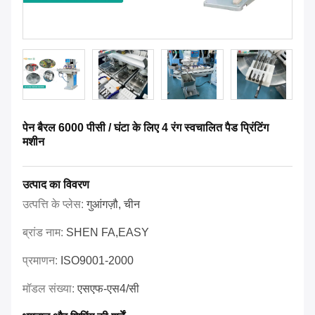
पेन बैरल 6000 पीसी / घंटा के लिए 4 रंग स्वचालित पैड प्रिंटिंग
मशीन
उत्पाद का विवरण
उत्पत्ति के प्लेस:
गुआंगज़ौ, चीन
ब्रांड नाम:
SHEN FA,EASY
प्रमाणन:
ISO9001-2000
मॉडल संख्या:
एसएफ-एस4/सी