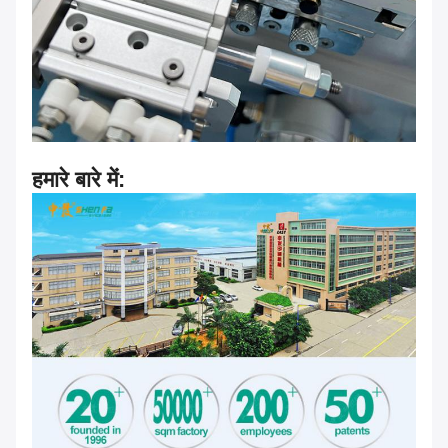
हमारे बारे में: