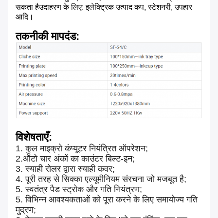
सकता है
उदाहरण के लिए: इलेक्ट्रिक उत्पाद कप, स्टेशनरी, उपहार
आदि।
तकनीकी मापदंड
:
विशेषताएँ:
1. कुल माइक्रो कंप्यूटर नियंत्रित ऑपरेशन;
2.ऑटो चार अंकों का काउंटर बिल्ट-इन;
3. स्याही रोलर द्वारा स्याही कवर;
4. पूरी तरह से सिक्का एल्यूमीनियम संरचना जो मजबूत है;
5. स्वतंत्र पैड स्ट्रोक और गति नियंत्रण;
5. विभिन्न आवश्यकताओं को पूरा करने के लिए समायोज्य गति
मुद्रण;