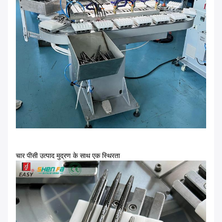
चार पीसी उत्पाद मुद्रण के साथ एक स्थिरता