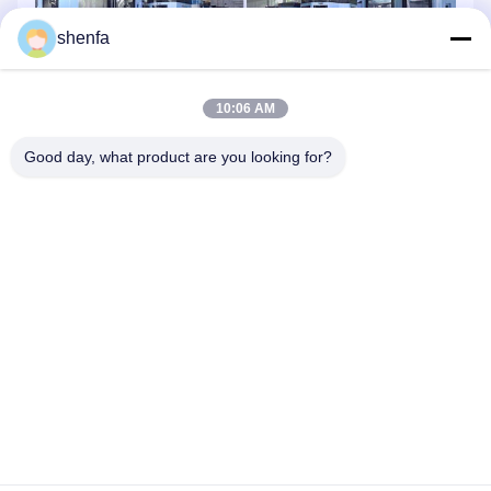
shenfa
10:06 AM
Good day, what product are you looking for?