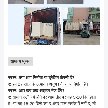
सामान्य प्रश्न
प्रश्न: क्या आप निर्माता या ट्रेडिंग कंपनी हैं?
ए: हम 27 साल के उत्पादन अनुभव के साथ निर्माता हैं।
प्रश्न: आप कब तक आइटम भेज देंगे?
ए: सामान स्टॉक में होने पर आम तौर पर यह 5-10 दिन होता
है।या यह 15-20 दिनों का है अगर माल स्टॉक में नहीं है, तो