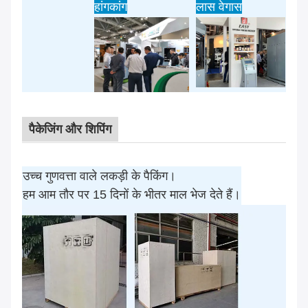
हांगकांग
लास वेगास
पैकेजिंग और शिपिंग
उच्च गुणवत्ता वाले लकड़ी के पैकिंग।
हम आम तौर पर 15 दिनों के भीतर माल भेज देते हैं।