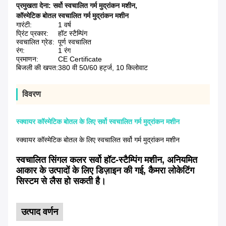
प्रमुखता देना:
सर्वो स्वचालित गर्म मुद्रांकन मशीन
,
कॉस्मेटिक बोतल स्वचालित गर्म मुद्रांकन मशीन
गारंटी:
1 वर्ष
प्रिंट प्रकार:
हॉट स्टैम्पिंग
स्वचालित ग्रेड:
पूर्ण स्वचालित
रंग:
1 रंग
प्रमाणन:
CE Certificate
बिजली की खपत:
380 वी 50/60 हर्ट्ज, 10 किलोवाट
विवरण
स्क्वायर कॉस्मेटिक बोतल के लिए सर्वो स्वचालित गर्म मुद्रांकन मशीन
स्क्वायर कॉस्मेटिक बोतल के लिए स्वचालित सर्वो गर्म मुद्रांकन मशीन
स्वचालित सिंगल कलर सर्वो हॉट-स्टैम्पिंग मशीन, अनियमित
आकार के उत्पादों के लिए डिज़ाइन की गई, कैमरा लोकेटिंग
सिस्टम से लैस हो सकती है।
उत्पाद वर्णन