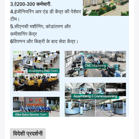
3.
है
200-300 कर्मचारी
.
4.
इंजीनियरिंग आर एंड डी केंद्र की पेशेवर
टीम।
5.
सीएनसी मशीनिंग, कोडांतरण और
कमीशनिंग केंद्र
6
विपणन और बिक्री के बाद सेवा केंद्र।
विदेशी प्रदर्शनी