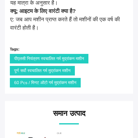
यह मात्रा के अनुसार है।
क्यू: आइटम के लिए वारंटी क्या है?
ए: जब आप मशीन प्राप्त करते हैं तो मशीनों की एक वर्ष की
वारंटी होती है।
Tags:
पीएलसी नियंत्रण स्वचालित गर्म मुद्रांकन मशीन
पूर्ण सर्वो स्वचालित गर्म मुद्रांकन मशीन
60 Pcs / मिनट ऑटो गर्म मुद्रांकन मशीन
समान उत्पाद