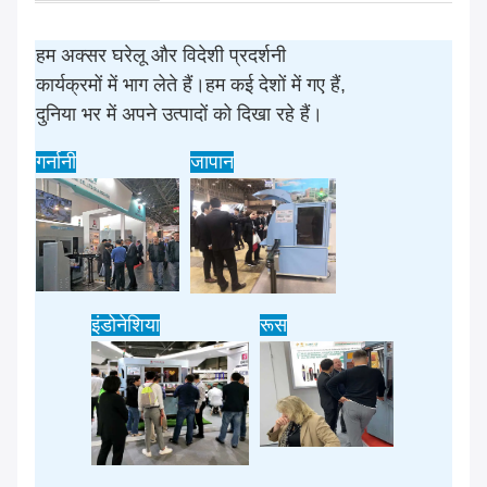
हम अक्सर घरेलू और विदेशी प्रदर्शनी
कार्यक्रमों में भाग लेते हैं।हम कई देशों में गए हैं,
दुनिया भर में अपने उत्पादों को दिखा रहे हैं।
गर्नानी
जापान
इंडोनेशिया
रूस