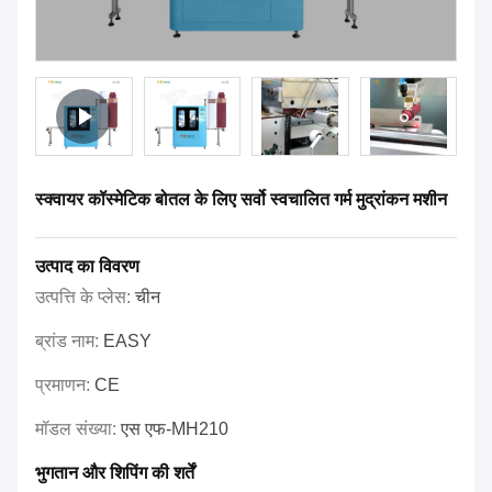
स्क्वायर कॉस्मेटिक बोतल के लिए सर्वो स्वचालित गर्म मुद्रांकन मशीन
उत्पाद का विवरण
उत्पत्ति के प्लेस:
चीन
ब्रांड नाम:
EASY
प्रमाणन:
CE
मॉडल संख्या:
एस एफ-MH210
भुगतान और शिपिंग की शर्तें