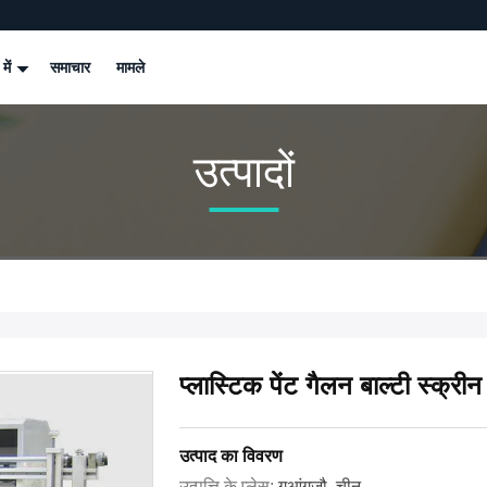
 में
समाचार
मामले
उत्पादों
प्लास्टिक पेंट गैलन बाल्टी स्क्रीन
उत्पाद का विवरण
उत्पत्ति के प्लेस:
गुआंगज़ौ, चीन