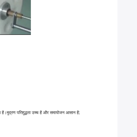
ा है।मुद्रण परिशुद्धता उच्च है और समायोजन आसान है;