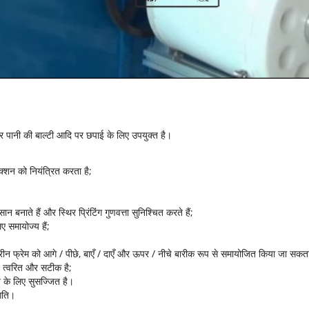
ट और पानी की बाल्टी आदि पर छपाई के लिए उपयुक्त है।
्शन को नियंत्रित करता है;
नाते हैं और स्थिर प्रिंटिंग गुणवत्ता सुनिश्चित करते हैं;
 समायोज्य हैं;
क्रीन फ्रेम को आगे / पीछे, बाएँ / दाएँ और ऊपर / नीचे बारीक रूप से समायोजित किया जा सकत
ण त्वरित और सटीक है;
ने के लिए सुसज्जित है।
 गति।