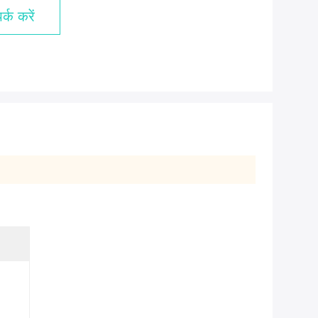
्क करें