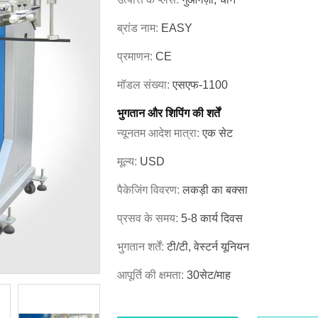
ब्रांड नाम:
EASY
प्रमाणन:
CE
मॉडल संख्या:
एसएफ-1100
भुगतान और शिपिंग की शर्तें
न्यूनतम आदेश मात्रा:
एक सेट
मूल्य:
USD
पैकेजिंग विवरण:
लकड़ी का बक्सा
प्रसव के समय:
5-8 कार्य दिवस
भुगतान शर्तें:
टी/टी, वेस्टर्न यूनियन
आपूर्ति की क्षमता:
30सेट/माह