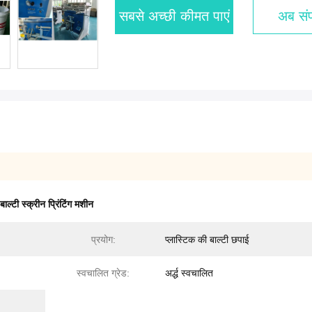
सबसे अच्छी कीमत पाएं
अब संपर
ाल्टी स्क्रीन प्रिंटिंग मशीन
प्रयोग:
प्लास्टिक की बाल्टी छपाई
स्वचालित ग्रेड:
अर्द्ध स्वचालित