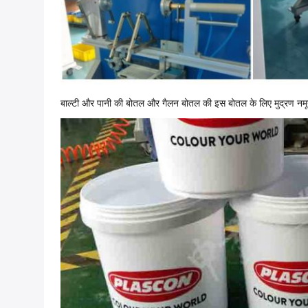
बाल्टी और पानी की बोतल और गैलन बोतल की इस बोतल के लिए मुद्रण नमू