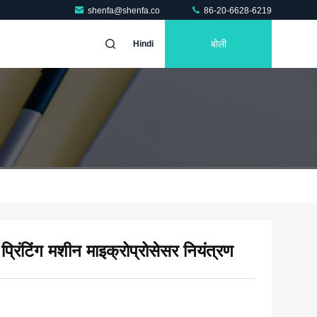
shenfa@shenfa.co
86-20-6628-6219
बोली
Hindi
 प्रिंटिंग मशीन माइक्रोप्रोसेसर नियंत्रण