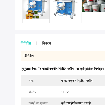
विनिर्देश
विवरण
विनिर्देश
प्रमुखता देना:
पेंट बाल्टी स्क्रीन प्रिंटिंग मशीन
,
माइक्रोप्रोसेसर नियंत्रण ब
नाम:
बाल्टी स्क्रीन प्रिंटिंग मशीन
वोल्टेज:
110V
स्याही का प्रकार:
यूवी स्याही/विलायक स्याही