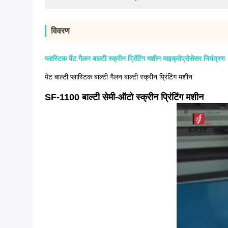
विवरण
प्लास्टिक पेंट गैलन बाल्टी स्क्रीन प्रिंटिंग मशीन माइक्रोप्रोसेसर नियंत्रण
पेंट बाल्टी प्लास्टिक बाल्टी गैलन बाल्टी स्क्रीन प्रिंटिंग मशीन
SF-1100 बाल्टी सेमी-ऑटो स्क्रीन प्रिंटिंग मशीन