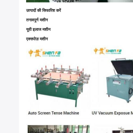
उत्पादों की सिफारिश करें
तनावपूर्ण मशीन
यूवी इलाज मशीन
एक्सपोज़ मशीन