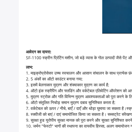
आवेदन का दायरा:
SF-1100 स्क्रीन प्रिंटिंग मशीन, जो बड़े व्यास के गोल उत्पादों जैसे पें
लाभ:
1. माइक्रोप्रोसेसर उच्च स्वचालन और आसान संचालन के साथ प्रत्येक फ़ंक
2. 5 अंकों का ऑटो काउंटर बनाया गया;
3. इसमें बेलनाकार मुद्रण और शंक्वाकार मुद्रण का कार्य है;
4. ऑटो इंक स्क्रैपिंग और फ्लडिंग और वर्कटेबल एलिवेटिंग ऑपरेशन को आसान ब
5. मुद्रण स्ट्रोक और गति विभिन्न मुद्रण आवश्यकताओं को पूरा करने के लिए
6. ऑटो संतुलित निचोड़ समान मुद्रण दबाव सुनिश्चित करता है;
7. वर्कटेबल को ऊपर / नीचे, बाएँ / दाएँ और थोड़ा घुमाया जा सकता है।स्
8. स्क्वीजी को बाएं / दाएं समायोजित किया जा सकता है। सब्सट्रेट संरेख
9. सुरक्षा हुड यूरोपीय सुरक्षा मानक को पूरा करने और सुरक्षा सुनिश्चित कर
10. जर्मन "फेस्टो" भागों की स्थापना का वायवीय हिस्सा, अलग समायोजन