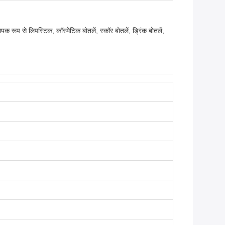
 रूप से लिपस्टिक, कॉस्मेटिक बोतलें, स्कॉर बोतलें, ड्रिंक बोतलें,