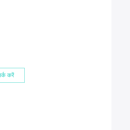
्क करें