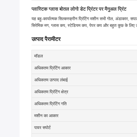
प्लास्टिक ग्लास बोतल लोगो डेट प्रिंटर पर मैनुअल प्रिंट
यह बहु-कार्यात्मक सिल्कस्क्रीन प्रिंटिंग मशीन सभी गोल, अंडाकार, सप
सिरेमिक मग, ग्लास कप, स्टेडियम कप, पेपर कप और बहुत कुछ के लिए 
उत्पाद पैरामीटर
मॉडल
अधिकतम प्रिंटिंग आकार
अधिकतम उत्पाद लंबाई
अधिकतम प्रिंटिंग क्षेत्र
अधिकतम प्रिंटिंग गति
मशीन का आकार
पावर सपोर्ट