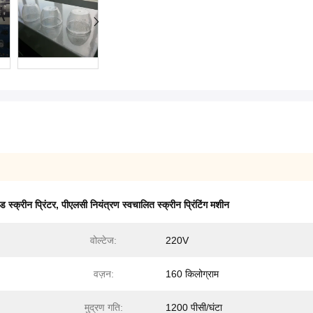
ड स्क्रीन प्रिंटर
,
पीएलसी नियंत्रण स्वचालित स्क्रीन प्रिंटिंग मशीन
वोल्टेज:
220V
वज़न:
160 किलोग्राम
मुद्रण गति:
1200 पीसी/घंटा