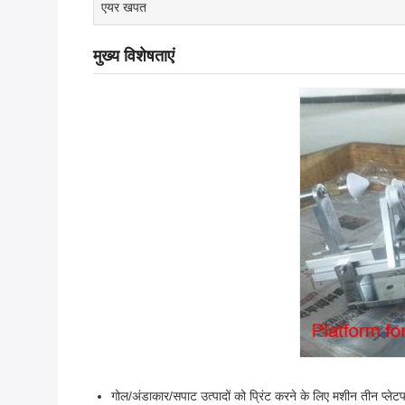
एयर खपत
मुख्य विशेषताएं
गोल/अंडाकार/सपाट उत्पादों को प्रिंट करने के लिए मशीन तीन प्लेटफार्