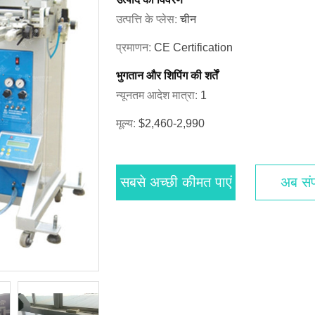
उत्पत्ति के प्लेस:
चीन
प्रमाणन:
CE Certification
भुगतान और शिपिंग की शर्तें
न्यूनतम आदेश मात्रा:
1
मूल्य:
$2,460-2,990
सबसे अच्छी कीमत पाएं
अब संपर