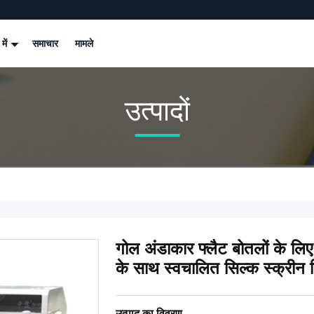
 में
समाचार
मामले
उत्पादों
गोल अंडाकार फ्लैट बोतलों के ल
के साथ स्वचालित सिल्क स्क्रीन प
उत्पाद का विवरण