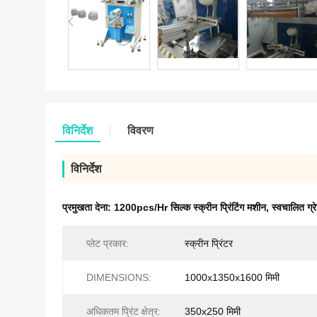
विनिर्देश
विवरण
विनिर्देश
प्रमुखता देना:
1200pcs/Hr सिल्क स्क्रीन प्रिंटिंग मशीन
,
स्वचालित ग्रे
प्लेट प्रकार:
स्क्रीन प्रिंटर
DIMENSIONS:
1000x1350x1600 मिमी
अधिकतम प्रिंट क्षेत्र:
350x250 मिमी