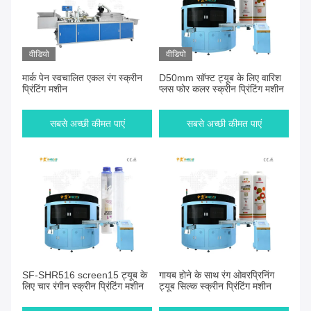
वीडियो
वीडियो
मार्क पेन स्वचालित एकल रंग स्क्रीन
D50mm सॉफ्ट ट्यूब के लिए वारिश
प्रिंटिंग मशीन
प्लस फोर कलर स्क्रीन प्रिंटिंग मशीन
सबसे अच्छी कीमत पाएं
सबसे अच्छी कीमत पाएं
SF-SHR516 screen15 ट्यूब के
गायब होने के साथ रंग ओवरप्रिनिंग
लिए चार रंगीन स्क्रीन प्रिंटिंग मशीन
ट्यूब सिल्क स्क्रीन प्रिंटिंग मशीन