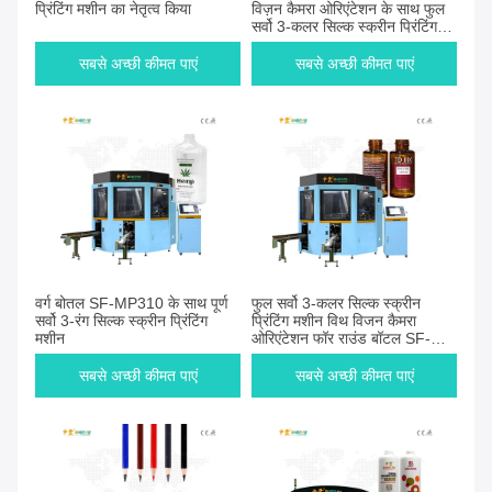
प्रिंटिंग मशीन का नेतृत्व किया
विज़न कैमरा ओरिएंटेशन के साथ फुल
सर्वो 3-कलर सिल्क स्क्रीन प्रिंटिंग
मशीन
सबसे अच्छी कीमत पाएं
सबसे अच्छी कीमत पाएं
वर्ग बोतल SF-MP310 के साथ पूर्ण
फुल सर्वो 3-कलर सिल्क स्क्रीन
सर्वो 3-रंग सिल्क स्क्रीन प्रिंटिंग
प्रिंटिंग मशीन विथ विजन कैमरा
मशीन
ओरिएंटेशन फॉर राउंड बॉटल SF-
MP310
सबसे अच्छी कीमत पाएं
सबसे अच्छी कीमत पाएं