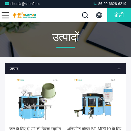
shenfa@shenfa.co
86-20-6628-6219
बोली
उत्पादों
उत्पाद
जार के लिए दो रंगों की सिल्क स्क्रीन
अनियमित बॉटल SF-MP310 के लिए