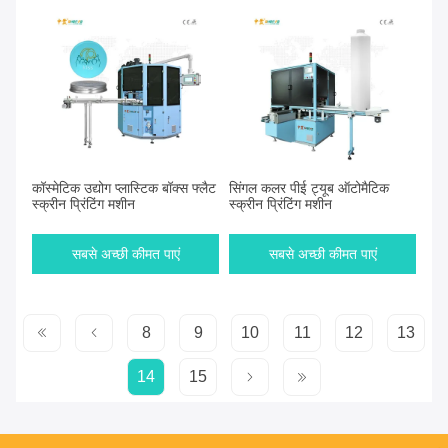
कॉस्मेटिक उद्योग प्लास्टिक बॉक्स फ्लैट
सिंगल कलर पीई ट्यूब ऑटोमैटिक
स्क्रीन प्रिंटिंग मशीन
स्क्रीन प्रिंटिंग मशीन
सबसे अच्छी कीमत पाएं
सबसे अच्छी कीमत पाएं
8
9
10
11
12
13
14
15