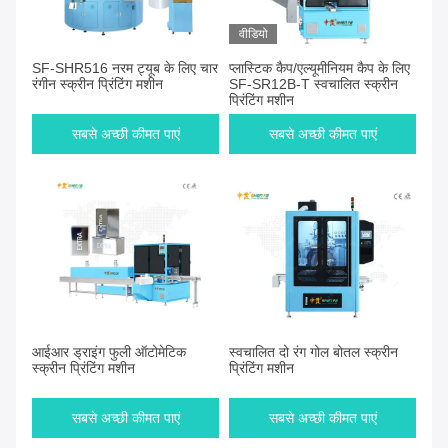
वीडियो
SF-SHR516 नरम ट्यूब के लिए चार
प्लास्टिक कैप/एल्यूमीनियम कैप के लिए
रंगीन स्क्रीन प्रिंटिंग मशीन
SF-SR12B-T स्वचालित स्क्रीन
प्रिंटिंग मशीन
सबसे अच्छी कीमत पाएं
सबसे अच्छी कीमत पाएं
आईआर ड्राइंग फुली ऑटोमेटिक
स्वचालित दो रंग गोल बोतल स्क्रीन
स्क्रीन प्रिंटिंग मशीन
प्रिंटिंग मशीन
सबसे अच्छी कीमत पाएं
सबसे अच्छी कीमत पाएं