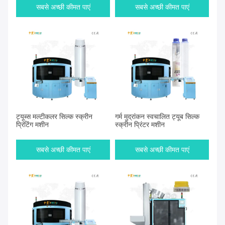
सबसे अच्छी कीमत पाएं
सबसे अच्छी कीमत पाएं
ट्यूब्स मल्टीकलर सिल्क स्क्रीन
गर्म मुद्रांकन स्वचालित ट्यूब सिल्क
प्रिंटिंग मशीन
स्क्रीन प्रिंटर मशीन
सबसे अच्छी कीमत पाएं
सबसे अच्छी कीमत पाएं